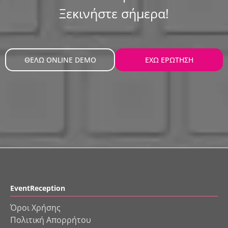
Ξεκινήστε σήμερα!
ΘΕΛΩ ONLINE DEMO
ΕΧΩ ΕΡΩΤΗΣΗ
EventReception
Όροι Χρήσης
Πολιτική Απορρήτου