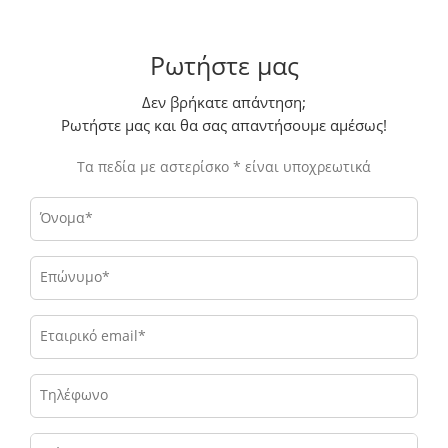
Ρωτήστε μας
Δεν βρήκατε απάντηση;
Ρωτήστε μας και θα σας απαντήσουμε αμέσως!
Τα πεδία με αστερίσκο * είναι υποχρεωτικά
Όνομα*
Επώνυμο*
Εταιρικό email*
Τηλέφωνο