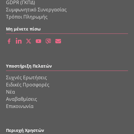
GDPR (ΓΚΠΔ)
Συμφωνητικό Συνεργασίας
Τρόποι Πληρωμής
Μη μένετε πίσω
Υποστήριξη Πελατών
Συχνές Ερωτήσεις
Ειδικές Προσφορές
Νέα
Αναβαθμίσεις
Επικοινωνία
Περιοχή Χρηστών