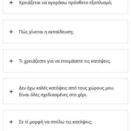
Χρειάζεται να αγοράσω πρόσθετο εξοπλισμό;
Πώς γίνεται η εκπαίδευση;
Τι χρειάζεστε για να ετοιμάσετε τις κατόψεις;
Δεν έχω καλές κατόψεις από τους χώρους μου.
Είναι όλες σχεδιασμένες στο χέρι.
Σε τί μορφή να στείλω τις κατόψεις;