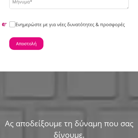
Μήνυμα*
Ενημερώστε με για νέες δυνατότητες & προσφορές
Ας αποδείξουμε τη δύναμη που σας
δίνουμε.