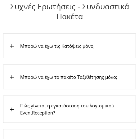
Συχνές Ερωτήσεις - Συνδυαστικά
Πακέτα
Μπορώ να έχω τις Κατόψεις μόνο;
Μπορώ να έχω το πακέτο Ταξιθέτησης μόνο;
Πώς γίνεται η εγκατάσταση του λογισμικού
EventReception?