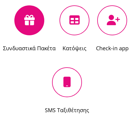
Συνδυαστικά Πακέτα
Κατόψεις
Check-in app
SMS Ταξιθέτησης