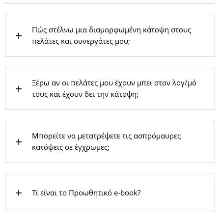
Πώς στέλνω μια διαμορφωμένη κάτοψη στους
πελάτες και συνεργάτες μου;
Ξέρω αν οι πελάτες μου έχουν μπει στον λογ/μό
τους και έχουν δει την κάτοψη;
Μπορείτε να μετατρέψετε τις ασπρόμαυρες
κατόψεις σε έγχρωμες;
Τί είναι το Προωθητικό e-book?