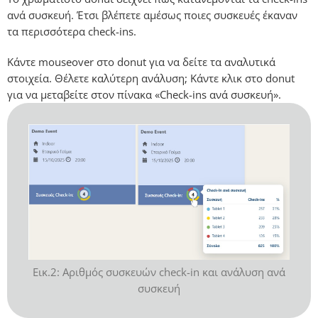
ανά συσκευή. Έτσι βλέπετε αμέσως ποιες συσκευές έκαναν
τα περισσότερα check-ins.
Κάντε mouseover στο donut για να δείτε τα αναλυτικά
στοιχεία. Θέλετε καλύτερη ανάλυση; Κάντε κλικ στο donut
για να μεταβείτε στον πίνακα «Check-ins ανά συσκευή».
Εικ.2: Αριθμός συσκευών check-in και ανάλυση ανά
συσκευή