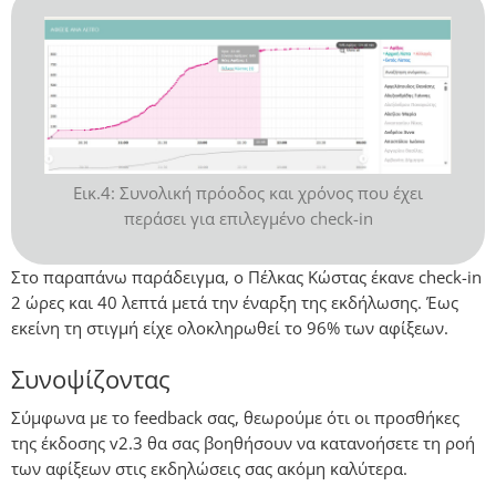
Εικ.4: Συνολική πρόοδος και χρόνος που έχει
περάσει για επιλεγμένο check-in
Στο παραπάνω παράδειγμα, ο Πέλκας Κώστας έκανε check-in
2 ώρες και 40 λεπτά μετά την έναρξη της εκδήλωσης. Έως
εκείνη τη στιγμή είχε ολοκληρωθεί το 96% των αφίξεων.
Συνοψίζοντας
Σύμφωνα με το feedback σας, θεωρούμε ότι οι προσθήκες
της έκδοσης v2.3 θα σας βοηθήσουν να κατανοήσετε τη ροή
των αφίξεων στις εκδηλώσεις σας ακόμη καλύτερα.