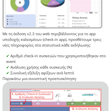
Με τη έκδοση v2.3 του web περιβάλλοντος για το app
υποδοχής καλεσμένων (check-in app), προσθέτουμε τρεις
νέες πληροφορίες στα στατιστικά κάθε εκδήλωσης:
✔
Αριθμό check-in συσκευών που χρησιμοποιήθηκαν στο
event
✔
Ανάλυση χρήσης κάθε συσκευής (%)
✔
Συνολική εξέλιξη αφίξεων ανά λεπτό
Παρακάτω μια συνοπτική προεπισκόπηση: