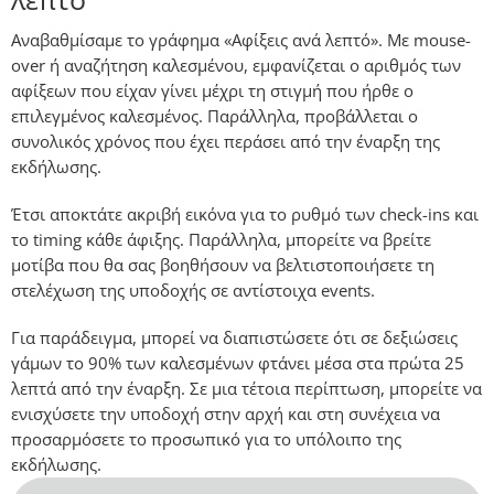
Αναβαθμίσαμε το γράφημα «Αφίξεις ανά λεπτό». Με mouse-
over ή αναζήτηση καλεσμένου, εμφανίζεται ο αριθμός των
αφίξεων που είχαν γίνει μέχρι τη στιγμή που ήρθε ο
επιλεγμένος καλεσμένος. Παράλληλα, προβάλλεται ο
συνολικός χρόνος που έχει περάσει από την έναρξη της
εκδήλωσης.
Έτσι αποκτάτε ακριβή εικόνα για το ρυθμό των check-ins και
το timing κάθε άφιξης. Παράλληλα, μπορείτε να βρείτε
μοτίβα που θα σας βοηθήσουν να βελτιστοποιήσετε τη
στελέχωση της υποδοχής σε αντίστοιχα events.
Για παράδειγμα, μπορεί να διαπιστώσετε ότι σε δεξιώσεις
γάμων το 90% των καλεσμένων φτάνει μέσα στα πρώτα 25
λεπτά από την έναρξη. Σε μια τέτοια περίπτωση, μπορείτε να
ενισχύσετε την υποδοχή στην αρχή και στη συνέχεια να
προσαρμόσετε το προσωπικό για το υπόλοιπο της
εκδήλωσης.