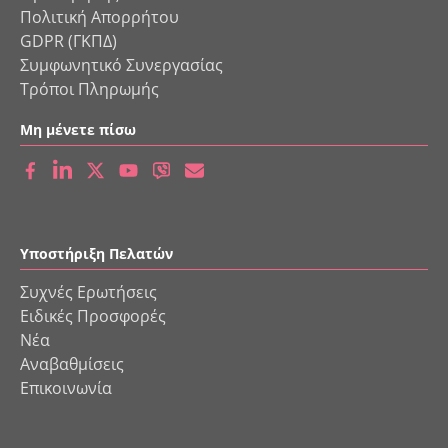
Πολιτική Απορρήτου
GDPR (ΓΚΠΔ)
Συμφωνητικό Συνεργασίας
Τρόποι Πληρωμής
Μη μένετε πίσω
Υποστήριξη Πελατών
Συχνές Ερωτήσεις
Ειδικές Προσφορές
Νέα
Αναβαθμίσεις
Επικοινωνία