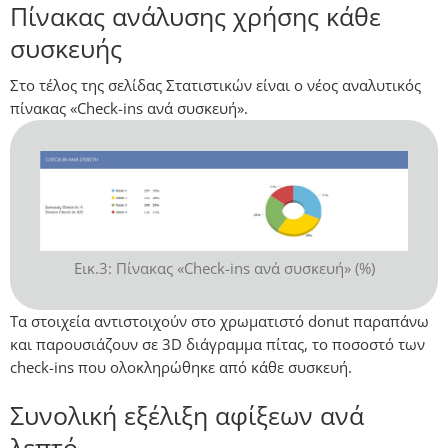
Πίνακας ανάλυσης χρήσης κάθε
συσκευής
Στο τέλος της σελίδας Στατιστικών είναι ο νέος αναλυτικός
πίνακας «Check-ins ανά συσκευή».
Εικ.3: Πίνακας «Check-ins ανά συσκευή» (%)
Τα στοιχεία αντιστοιχούν στο χρωματιστό donut παραπάνω
και παρουσιάζουν σε 3D διάγραμμα πίτας, το ποσοστό των
check-ins που ολοκληρώθηκε από κάθε συσκευή.
Συνολική εξέλιξη αφίξεων ανά
λεπτό