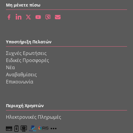
Μη μένετε πίσω
Υποστήριξη Πελατών
Συχνές Ερωτήσεις
Ειδικές Προσφορές
Νέα
Αναβαθμίσεις
Επικοινωνία
Περιοχή Χρηστών
Ηλεκτρονικές Πληρωμές