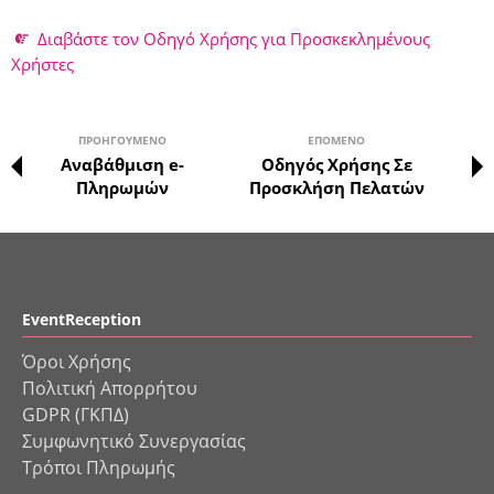
Διαβάστε τον Οδηγό Χρήσης για Προσκεκλημένους
Χρήστες
ΠΡΟΗΓΟΎΜΕΝΟ
ΕΠΌΜΕΝΟ
Αναβάθμιση e-
Οδηγός Χρήσης Σε
Πληρωμών
Προσκλήση Πελατών
EventReception
Όροι Χρήσης
Πολιτική Απορρήτου
GDPR (ΓΚΠΔ)
Συμφωνητικό Συνεργασίας
Τρόποι Πληρωμής