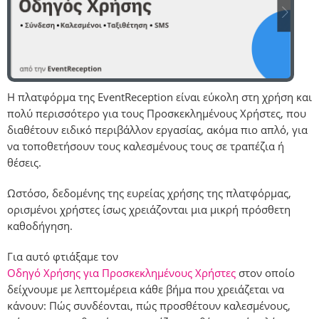
Η πλατφόρμα της EventReception είναι εύκολη στη χρήση και
πολύ περισσότερο για τους Προσκεκλημένους Χρήστες, που
διαθέτουν ειδικό περιβάλλον εργασίας, ακόμα πιο απλό, για
να τοποθετήσουν τους καλεσμένους τους σε τραπέζια ή
θέσεις.
Ωστόσο, δεδομένης της ευρείας χρήσης της πλατφόρμας,
ορισμένοι χρήστες ίσως χρειάζονται μια μικρή πρόσθετη
καθοδήγηση.
Για αυτό φτιάξαμε τον
Οδηγό Χρήσης για Προσκεκλημένους Χρήστες
στον οποίο
δείχνουμε με λεπτομέρεια κάθε βήμα που χρειάζεται να
κάνουν: Πώς συνδέονται, πώς προσθέτουν καλεσμένους,